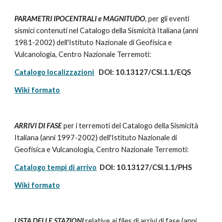
PARAMETRI IPOCENTRALI e MAGNITUDO
, per gli eventi 
sismici contenuti nel Catalogo della Sismicità Italiana (anni 
1981-2002) dell'Istituto Nazionale di Geofisica e 
Vulcanologia, Centro Nazionale Terremoti: 
Catalogo localizzazioni
   DOI: 10.13127/CSI.1.1/EQS
Wiki formato
ARRIVI DI FASE
 per i terremoti del Catalogo della Sismicità 
Italiana (anni 1997-2002) dell'Istituto Nazionale di 
Geofisica e Vulcanologia, Centro Nazionale Terremoti:
Catalogo tempi di arrivo
  DOI: 10.13127/CSI.1.1/PHS
Wiki formato
LISTA DELLE STAZIONI 
relative ai files di arrivi di fase (anni 